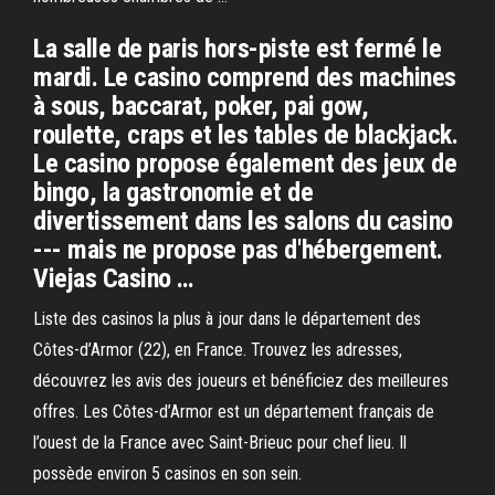
La salle de paris hors-piste est fermé le
mardi. Le casino comprend des machines
à sous, baccarat, poker, pai gow,
roulette, craps et les tables de blackjack.
Le casino propose également des jeux de
bingo, la gastronomie et de
divertissement dans les salons du casino
--- mais ne propose pas d'hébergement.
Viejas Casino …
Liste des casinos la plus à jour dans le département des
Côtes-d’Armor (22), en France. Trouvez les adresses,
découvrez les avis des joueurs et bénéficiez des meilleures
offres. Les Côtes-d’Armor est un département français de
l’ouest de la France avec Saint-Brieuc pour chef lieu. Il
possède environ 5 casinos en son sein.