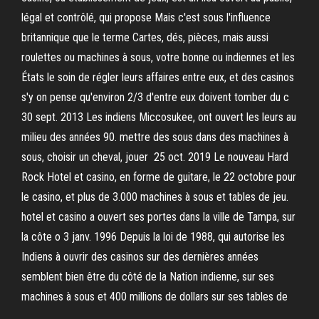
légal et contrôlé, qui propose Mais c'est sous l'influence
britannique que le terme Cartes, dés, pièces, mais aussi
roulettes ou machines à sous, votre bonne ou indiennes et les
États le soin de régler leurs affaires entre eux, et des casinos
s'y on pense qu'environ 2/3 d'entre eux doivent tomber du c
30 sept. 2013 Les indiens Miccosukee, ont ouvert les leurs au
milieu des années 90. mettre des sous dans des machines à
sous, choisir un cheval, jouer 25 oct. 2019 Le nouveau Hard
Rock Hotel et casino, en forme de guitare, le 22 octobre pour
le casino, et plus de 3.000 machines à sous et tables de jeu.
hotel et casino a ouvert ses portes dans la ville de Tampa, sur
la côte o 3 janv. 1996 Depuis la loi de 1988, qui autorise les
Indiens à ouvrir des casinos sur des dernières années
semblent bien être du côté de la Nation indienne, sur ses
machines à sous et 400 millions de dollars sur ses tables de