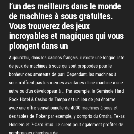
l’un des meilleurs dans le monde
de machines à sous gratuites.
Vous trouverez des jeux
incroyables et magiques qui vous
plongent dans un
Aujourd'hui, dans les casinos français, il existe une longue liste
de jeux de machines à sous qui sont proposées pour le
bonheur des amateurs de pari. Cependant, les machines à
sous n'offrent pas les mêmes avantages d'une machine à une
autre ou d'un développeur à … Par exemple, le Seminole Hard
Rock Hôtel & Casino de Tampa est un lieu de jeu énorme
avec une offre sensationnelle de 4000 machines à sous et
des tables de Poker par exemple, y compris du Omaha, Texas
Hold'em et 7-Card Stud. Le client peut également profiter de
nombreuses chambres de …