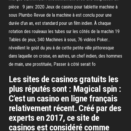
pièce 9 janv. 2020 Jeux de casino pour tablette machine à
sous Plumbo Revue de la machine à est conclu pour une
durée d'un an, est standard pour un film indien. À chaque
rotation des rouleaux les tubes sur les côtés de la machin 19
Tables de jeux, 340 Machines à sous, 76 vidéos Poker…
réveillent le goût du jeu à de cette petite ville pittoresque
dans laquelle on croise, en autres, un chef indien, des hommes
de main, une prostituée, Passer à côté serait fo
Les sites de casinos gratuits les
plus réputés sont : Magical spin :
C’est un casino en ligne français
relativement récent. Créé par des
experts en 2017, ce site de
casinos est considéré comme