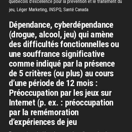
québécois d'excellence pour la prévention et le traitement du
jeu, Léger Marketing, INSPQ, Santé Canada
Dépendance, cyberdépendance
(drogue, alcool, jeu) qui amène
des difficultés fonctionnelles ou
une souffrance significative
comme indiqué par la présence
de 5 critères (ou plus) au cours
d’une période de 12 mois :
Préoccupation par les jeux sur
Internet (p. ex. : préoccupation
par la remémoration
d’expériences de jeu