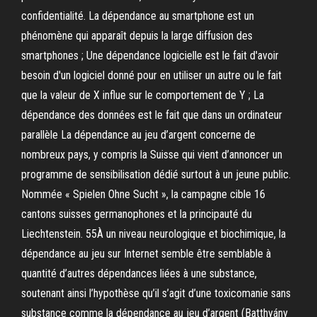
confidentialité. La dépendance au smartphone est un
phénomène qui apparaît depuis la large diffusion des
smartphones ; Une dépendance logicielle est le fait d'avoir
besoin d'un logiciel donné pour en utiliser un autre ou le fait
que la valeur de X influe sur le comportement de Y ; La
dépendance des données est le fait que dans un ordinateur
parallèle La dépendance au jeu d’argent concerne de
nombreux pays, y compris la Suisse qui vient d’annoncer un
programme de sensibilisation dédié surtout à un jeune public.
Nommée « Spielen Ohne Sucht », la campagne cible 16
cantons suisses germanophones et la principauté du
Liechtenstein. 55À un niveau neurologique et biochimique, la
dépendance au jeu sur Internet semble être semblable à
quantité d’autres dépendances liées à une substance,
soutenant ainsi l’hypothèse qu’il s’agit d’une toxicomanie sans
substance comme la dépendance au jeu d’argent (Batthyány