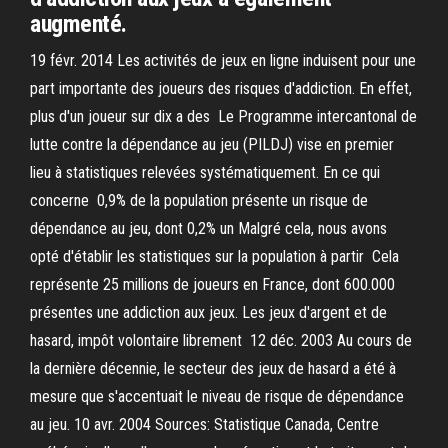
augmenté.
19 févr. 2014 Les activités de jeux en ligne induisent pour une
part importante des joueurs des risques d'addiction. En effet,
plus d'un joueur sur dix a des Le Programme intercantonal de
lutte contre la dépendance au jeu (PILDJ) vise en premier
lieu à statistiques relevées systématiquement. En ce qui
concerne 0,9% de la population présente un risque de
dépendance au jeu, dont 0,2% un Malgré cela, nous avons
opté d'établir les statistiques sur la population à partir Cela
représente 25 millions de joueurs en France, dont 600.000
présentes une addiction aux jeux. Les jeux d'argent et de
hasard, impôt volontaire librement 12 déc. 2003 Au cours de
la dernière décennie, le secteur des jeux de hasard a été à
mesure que s'accentuait le niveau de risque de dépendance
au jeu. 10 avr. 2004 Sources: Statistique Canada, Centre