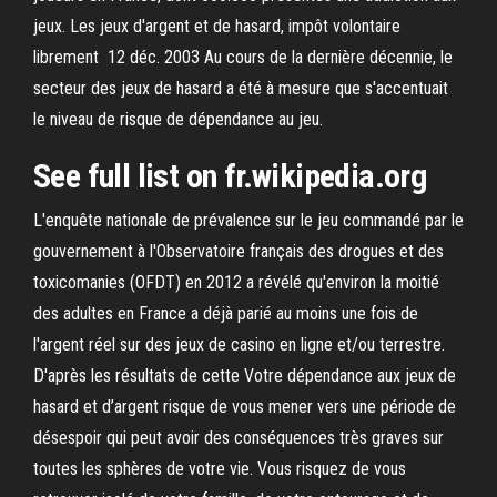
jeux. Les jeux d'argent et de hasard, impôt volontaire
librement 12 déc. 2003 Au cours de la dernière décennie, le
secteur des jeux de hasard a été à mesure que s'accentuait
le niveau de risque de dépendance au jeu.
See full list on fr.wikipedia.org
L'enquête nationale de prévalence sur le jeu commandé par le
gouvernement à l'Observatoire français des drogues et des
toxicomanies (OFDT) en 2012 a révélé qu'environ la moitié
des adultes en France a déjà parié au moins une fois de
l'argent réel sur des jeux de casino en ligne et/ou terrestre.
D'après les résultats de cette Votre dépendance aux jeux de
hasard et d’argent risque de vous mener vers une période de
désespoir qui peut avoir des conséquences très graves sur
toutes les sphères de votre vie. Vous risquez de vous