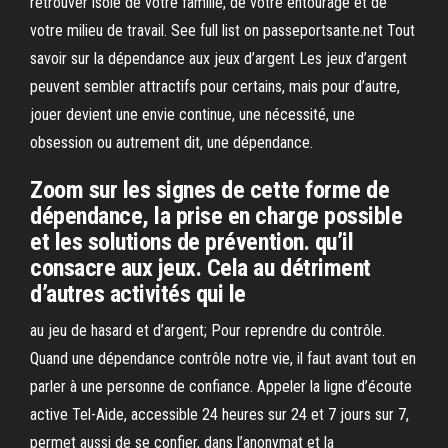
retrouver isolé de votre famille, de votre entourage et de
votre milieu de travail. See full list on passeportsante.net Tout
savoir sur la dépendance aux jeux d’argent Les jeux d’argent
peuvent sembler attractifs pour certains, mais pour d’autre,
jouer devient une envie continue, une nécessité, une
obsession ou autrement dit, une dépendance.
Zoom sur les signes de cette forme de
dépendance, la prise en charge possible
et les solutions de prévention. qu’il
consacre aux jeux. Cela au détriment
d’autres activités qui le
au jeu de hasard et d’argent; Pour reprendre du contrôle.
Quand une dépendance contrôle notre vie, il faut avant tout en
parler à une personne de confiance. Appeler la ligne d’écoute
active Tel-Aide, accessible 24 heures sur 24 et 7 jours sur 7,
permet aussi de se confier, dans l’anonymat et la