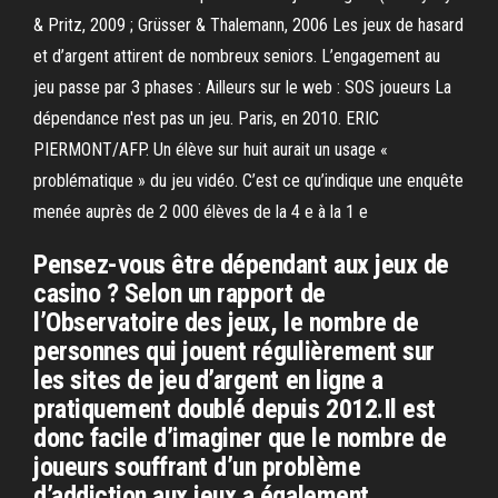
& Pritz, 2009 ; Grüsser & Thalemann, 2006 Les jeux de hasard
et d’argent attirent de nombreux seniors. L’engagement au
jeu passe par 3 phases : Ailleurs sur le web : SOS joueurs La
dépendance n'est pas un jeu. Paris, en 2010. ERIC
PIERMONT/AFP. Un élève sur huit aurait un usage «
problématique » du jeu vidéo. C’est ce qu’indique une enquête
menée auprès de 2 000 élèves de la 4 e à la 1 e
Pensez-vous être dépendant aux jeux de
casino ? Selon un rapport de
l’Observatoire des jeux, le nombre de
personnes qui jouent régulièrement sur
les sites de jeu d’argent en ligne a
pratiquement doublé depuis 2012.Il est
donc facile d’imaginer que le nombre de
joueurs souffrant d’un problème
d’addiction aux jeux a également